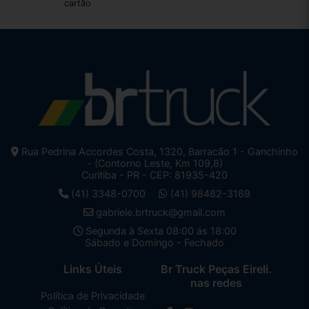
cartão
Rua Pedrina Accordes Costa, 1320, Barracão 1 - Ganchinho
- (Contorno Leste, Km 109,8)
Curitiba - PR - CEP: 81935-420
(41) 3348-0700
(41) 98482-3169
gabriele.brtruck@gmail.com
Segunda à Sexta 08:00 ás 18:00
Sábado e Domingo - Fechado
Links Úteis
Br Truck Peças Eireli.
nas redes
Política de Privacidade