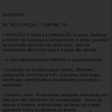
2R2129778
BR TRUCK PEÇAS – CURITIBA, PR.
– ATENÇÃO! Confira a NUMERAÇÃO da peça. Verifique 
o código de sua peça e compare com o nosso que está 
na descrição para não ter erros, pois, caso as 
numerações não forem iguais, a peça não servirá.
– A foto representa EXATAMENTE a peça anunciada.
– Condição do produto: peça USADA, ORIGINAL, 
exatamente conforme a foto. O produto está limpo, 
lubrificado, identificado e devidamente protegido e 
embalado.
– Produto usado. Pode conter pequenas marcas de uso, 
mas que não interferem no uso/aplicação.  Antes de 
efetuar a compra, analise todas as fotos, pois nelas 
aparecem todos os detalhes de avaria.