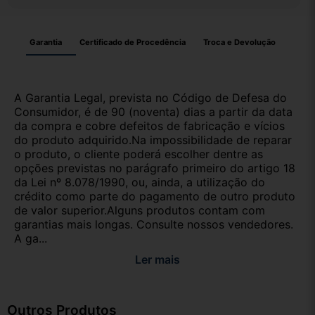
Garantia
Certificado de Procedência
Troca e Devolução
A Garantia Legal, prevista no Código de Defesa do
Consumidor, é de 90 (noventa) dias a partir da data
da compra e cobre defeitos de fabricação e vícios
do produto adquirido.Na impossibilidade de reparar
o produto, o cliente poderá escolher dentre as
opções previstas no parágrafo primeiro do artigo 18
da Lei nº 8.078/1990, ou, ainda, a utilização do
crédito como parte do pagamento de outro produto
de valor superior.Alguns produtos contam com
garantias mais longas. Consulte nossos vendedores.
A ga...
Ler mais
Outros Produtos