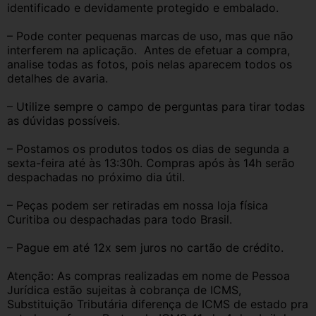
identificado e devidamente protegido e embalado.
– Pode conter pequenas marcas de uso, mas que não 
interferem na aplicação.  Antes de efetuar a compra, 
analise todas as fotos, pois nelas aparecem todos os 
detalhes de avaria.
– Utilize sempre o campo de perguntas para tirar todas 
as dúvidas possíveis.
– Postamos os produtos todos os dias de segunda a 
sexta-feira até às 13:30h. Compras após às 14h serão 
despachadas no próximo dia útil.
– Peças podem ser retiradas em nossa loja física 
Curitiba ou despachadas para todo Brasil.
– Pague em até 12x sem juros no cartão de crédito.
Atenção: As compras realizadas em nome de Pessoa 
Jurídica estão sujeitas à cobrança de ICMS, 
Substituição Tributária diferença de ICMS de estado pra 