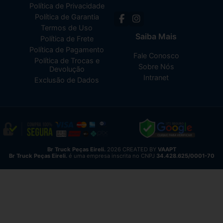
Política de Privacidade
Política de Garantia
Termos de Uso
Saiba Mais
Política de Frete
Política de Pagamento
Fale Conosco
Política de Trocas e
Sobre Nós
Devolução
Intranet
Exclusão de Dados
Br Truck Peças Eireli.
2026 CREATED BY
VAAPT
Br Truck Peças Eireli.
é uma empresa inscrita no CNPJ
34.428.625/0001-70