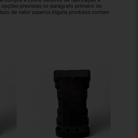
s opções previstas no parágrafo primeiro do
oduto de valor superior.Alguns produtos contam