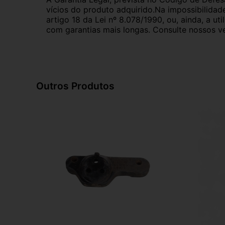
vícios do produto adquirido.Na impossibilidad
artigo 18 da Lei nº 8.078/1990, ou, ainda, a 
com garantias mais longas. Consulte nossos ve
Outros Produtos