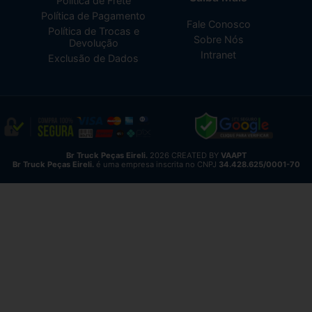
Política de Frete
Política de Pagamento
Fale Conosco
Política de Trocas e
Sobre Nós
Devolução
Intranet
Exclusão de Dados
Br Truck Peças Eireli.
2026 CREATED BY
VAAPT
Br Truck Peças Eireli.
é uma empresa inscrita no CNPJ
34.428.625/0001-70