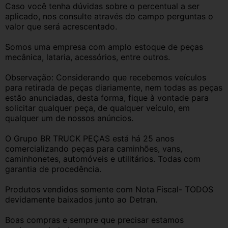
Caso você tenha dúvidas sobre o percentual a ser 
aplicado, nos consulte através do campo perguntas o 
valor que será acrescentado.
Somos uma empresa com amplo estoque de peças 
mecânica, lataria, acessórios, entre outros.
Observação: Considerando que recebemos veículos 
para retirada de peças diariamente, nem todas as peças 
estão anunciadas, desta forma, fique à vontade para 
solicitar qualquer peça, de qualquer veículo, em 
qualquer um de nossos anúncios.
O Grupo BR TRUCK PEÇAS está há 25 anos 
comercializando peças para caminhões, vans, 
caminhonetes, automóveis e utilitários. Todas com 
garantia de procedência.
Produtos vendidos somente com Nota Fiscal- TODOS 
devidamente baixados junto ao Detran.
Boas compras e sempre que precisar estamos 