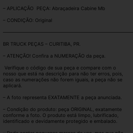
– APLICAÇÃO  PEÇA: Abraçadeira Cabine Mb 
– CONDIÇÃO: Original
———————————————————————————
BR TRUCK PEÇAS – CURITIBA, PR.
– ATENÇÃO! Confira a NUMERAÇÃO da peça.
 Verifique o código de sua peça e compare com o 
nosso que está na descrição para não ter erros, pois, 
caso as numerações não forem iguais, a peça não se 
aplicará.
– A foto representa EXATAMENTE a peça anunciada.
– Condição do produto: peça ORIGINAL, exatamente 
conforme a foto. O produto está limpo, lubrificado, 
identificado e devidamente protegido e embalado.