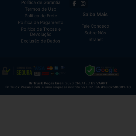
Política de Garantia
Termos de Uso
Saiba Mais
Política de Frete
Política de Pagamento
Fale Conosco
Política de Trocas e
Sobre Nós
Devolução
Intranet
Exclusão de Dados
Br Truck Peças Eireli.
2026 CREATED BY
VAAPT
Br Truck Peças Eireli.
é uma empresa inscrita no CNPJ
34.428.625/0001-70