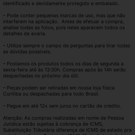
identificado e devidamente protegido e embalado.
– Pode conter pequenas marcas de uso, mas que não 
interferem na aplicação.  Antes de efetuar a compra, 
analise todas as fotos, pois nelas aparecem todos os 
detalhes de avaria.
– Utilize sempre o campo de perguntas para tirar todas 
as dúvidas possíveis.
– Postamos os produtos todos os dias de segunda a 
sexta-feira até às 13:30h. Compras após às 14h serão 
despachadas no próximo dia útil.
– Peças podem ser retiradas em nossa loja física 
Curitiba ou despachadas para todo Brasil.
– Pague em até 12x sem juros no cartão de crédito.
Atenção: As compras realizadas em nome de Pessoa 
Jurídica estão sujeitas à cobrança de ICMS, 
Substituição Tributária diferença de ICMS de estado pra 