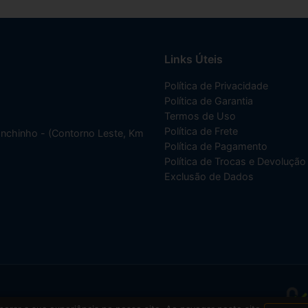
Links Úteis
Política de Privacidade
Política de Garantia
Termos de Uso
Política de Frete
anchinho - (Contorno Leste, Km
Política de Pagamento
Política de Trocas e Devolução
Exclusão de Dados
001-70