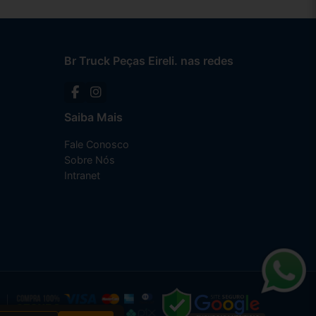
Br Truck Peças Eireli. nas redes
Saiba Mais
Fale Conosco
Sobre Nós
Intranet