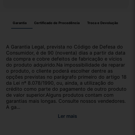
Garantia
Certificado de Procedência
Troca e Devolução
A Garantia Legal, prevista no Código de Defesa do
Consumidor, é de 90 (noventa) dias a partir da data
da compra e cobre defeitos de fabricação e vícios
do produto adquirido.Na impossibilidade de reparar
o produto, o cliente poderá escolher dentre as
opções previstas no parágrafo primeiro do artigo 18
da Lei nº 8.078/1990, ou, ainda, a utilização do
crédito como parte do pagamento de outro produto
de valor superior.Alguns produtos contam com
garantias mais longas. Consulte nossos vendedores.
A ga...
Ler mais