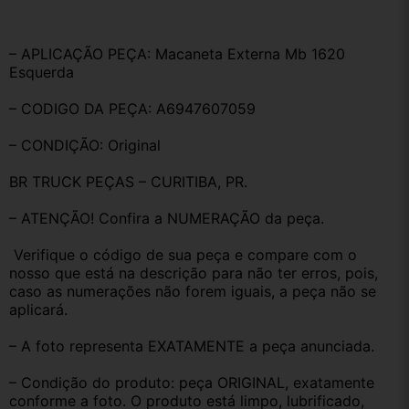
– APLICAÇÃO PEÇA: Macaneta Externa Mb 1620 
Esquerda 
– CODIGO DA PEÇA: A6947607059
– CONDIÇÃO: Original
BR TRUCK PEÇAS – CURITIBA, PR.
– ATENÇÃO! Confira a NUMERAÇÃO da peça.
 Verifique o código de sua peça e compare com o 
nosso que está na descrição para não ter erros, pois, 
caso as numerações não forem iguais, a peça não se 
aplicará.
– A foto representa EXATAMENTE a peça anunciada.
– Condição do produto: peça ORIGINAL, exatamente 
conforme a foto. O produto está limpo, lubrificado, 