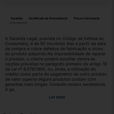
Garantia
Certificado de Procedência
Troca e Devolução
A Garantia Legal, prevista no Código de Defesa do
Consumidor, é de 90 (noventa) dias a partir da data
da compra e cobre defeitos de fabricação e vícios
do produto adquirido.Na impossibilidade de reparar
o produto, o cliente poderá escolher dentre as
opções previstas no parágrafo primeiro do artigo 18
da Lei nº 8.078/1990, ou, ainda, a utilização do
crédito como parte do pagamento de outro produto
de valor superior.Alguns produtos contam com
garantias mais longas. Consulte nossos vendedores.
A ga...
Ler mais