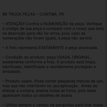
BR TRUCK PEÇAS – CURITIBA, PR.
– ATENÇÃO! Confira a NUMERAÇÃO da peça. Verifique 
o código de sua peça e compare com o nosso que está 
na descrição para não ter erros, pois, caso as 
numerações não forem iguais, a peça não servirá.
– A foto representa EXATAMENTE a peça anunciada.
– Condição do produto: peça USADA, ORIGINAL, 
exatamente conforme a foto. O produto está limpo, 
lubrificado, identificado e devidamente protegido e 
embalado.
– Produto usado. Pode conter pequenas marcas de uso, 
mas que não interferem no uso/aplicação.  Antes de 
efetuar a compra, analise todas as fotos, pois nelas 
aparecem todos os detalhes de avaria.
– Utilize sempre o campo de perguntas para tirar todas 