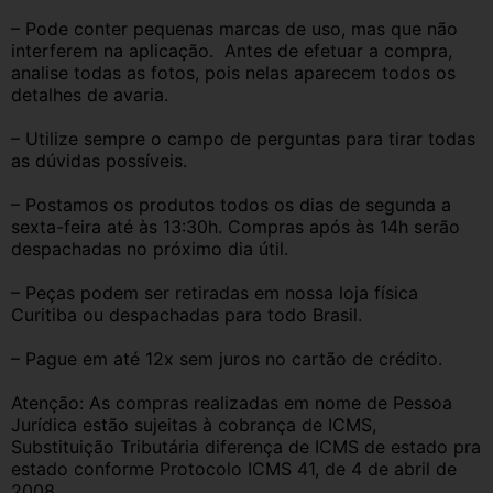
– Pode conter pequenas marcas de uso, mas que não 
interferem na aplicação.  Antes de efetuar a compra, 
analise todas as fotos, pois nelas aparecem todos os 
detalhes de avaria.
– Utilize sempre o campo de perguntas para tirar todas 
as dúvidas possíveis.
– Postamos os produtos todos os dias de segunda a 
sexta-feira até às 13:30h. Compras após às 14h serão 
despachadas no próximo dia útil.
– Peças podem ser retiradas em nossa loja física 
Curitiba ou despachadas para todo Brasil.
– Pague em até 12x sem juros no cartão de crédito.
Atenção: As compras realizadas em nome de Pessoa 
Jurídica estão sujeitas à cobrança de ICMS, 
Substituição Tributária diferença de ICMS de estado pra 
estado conforme Protocolo ICMS 41, de 4 de abril de 
2008.