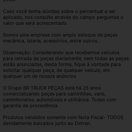
Caso você tenha dúvidas sobre o percentual a ser 
aplicado, nos consulte através do campo perguntas o 
valor que será acrescentado.
Somos uma empresa com amplo estoque de peças 
mecânica, lataria, acessórios, entre outros.
Observação: Considerando que recebemos veículos 
para retirada de peças diariamente, nem todas as peças 
estão anunciadas, desta forma, fique à vontade para 
solicitar qualquer peça, de qualquer veículo, em 
qualquer um de nossos anúncios.
O Grupo BR TRUCK PEÇAS está há 25 anos 
comercializando peças para caminhões, vans, 
caminhonetes, automóveis e utilitários. Todas com 
garantia de procedência.
Produtos vendidos somente com Nota Fiscal- TODOS 
devidamente baixados junto ao Detran.