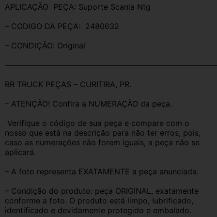
APLICAÇÃO  PEÇA: Suporte Scania Ntg
– CODIGO DA PEÇA:  2480632
– CONDIÇÃO: Original
———————————————————————————
BR TRUCK PEÇAS – CURITIBA, PR.
– ATENÇÃO! Confira a NUMERAÇÃO da peça.
 Verifique o código de sua peça e compare com o 
nosso que está na descrição para não ter erros, pois, 
caso as numerações não forem iguais, a peça não se 
aplicará.
– A foto representa EXATAMENTE a peça anunciada.
– Condição do produto: peça ORIGINAL, exatamente 
conforme a foto. O produto está limpo, lubrificado, 
identificado e devidamente protegido e embalado.