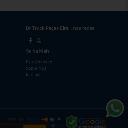
Br Truck Peças Eireli. nas redes
Saiba Mais
Fale Conosco
Sobre Nós
Intranet