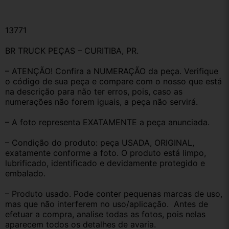
13771
BR TRUCK PEÇAS – CURITIBA, PR.
– ATENÇÃO! Confira a NUMERAÇÃO da peça. Verifique 
o código de sua peça e compare com o nosso que está 
na descrição para não ter erros, pois, caso as 
numerações não forem iguais, a peça não servirá.
– A foto representa EXATAMENTE a peça anunciada.
– Condição do produto: peça USADA, ORIGINAL, 
exatamente conforme a foto. O produto está limpo, 
lubrificado, identificado e devidamente protegido e 
embalado.
– Produto usado. Pode conter pequenas marcas de uso, 
mas que não interferem no uso/aplicação.  Antes de 
efetuar a compra, analise todas as fotos, pois nelas 
aparecem todos os detalhes de avaria.