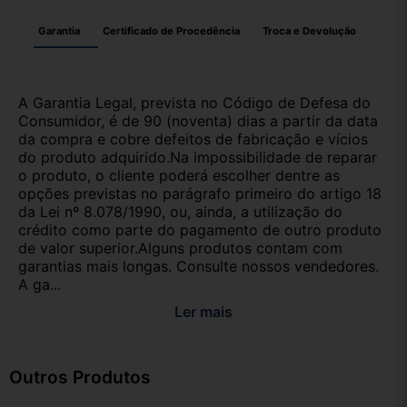
Garantia
Certificado de Procedência
Troca e Devolução
A Garantia Legal, prevista no Código de Defesa do
Consumidor, é de 90 (noventa) dias a partir da data
da compra e cobre defeitos de fabricação e vícios
do produto adquirido.Na impossibilidade de reparar
o produto, o cliente poderá escolher dentre as
opções previstas no parágrafo primeiro do artigo 18
da Lei nº 8.078/1990, ou, ainda, a utilização do
crédito como parte do pagamento de outro produto
de valor superior.Alguns produtos contam com
garantias mais longas. Consulte nossos vendedores.
A ga...
Ler mais
Outros Produtos