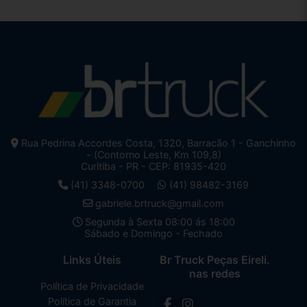
Rua Pedrina Accordes Costa, 1320, Barracão 1 - Ganchinho
- (Contorno Leste, Km 109,8)
Curitiba - PR - CEP: 81935-420
(41) 3348-0700
(41) 98482-3169
gabriele.brtruck@gmail.com
Segunda à Sexta 08:00 ás 18:00
Sábado e Domingo - Fechado
Links Úteis
Br Truck Peças Eireli.
nas redes
Política de Privacidade
Política de Garantia