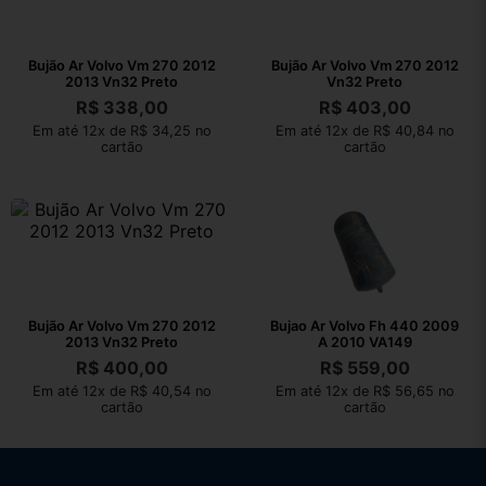
Bujão Ar Volvo Vm 270 2012
Bujão Ar Volvo Vm 270 2012
2013 Vn32 Preto
Vn32 Preto
R$
338,00
R$
403,00
Em até 12x de R$ 34,25 no
Em até 12x de R$ 40,84 no
cartão
cartão
Bujão Ar Volvo Vm 270 2012
Bujao Ar Volvo Fh 440 2009
2013 Vn32 Preto
A 2010 VA149
R$
400,00
R$
559,00
Em até 12x de R$ 40,54 no
Em até 12x de R$ 56,65 no
cartão
cartão