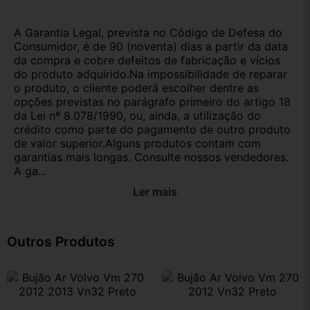
A Garantia Legal, prevista no Código de Defesa do
Consumidor, é de 90 (noventa) dias a partir da data
da compra e cobre defeitos de fabricação e vícios
do produto adquirido.Na impossibilidade de reparar
o produto, o cliente poderá escolher dentre as
opções previstas no parágrafo primeiro do artigo 18
da Lei nº 8.078/1990, ou, ainda, a utilização do
crédito como parte do pagamento de outro produto
de valor superior.Alguns produtos contam com
garantias mais longas. Consulte nossos vendedores.
A ga...
Ler mais
Outros Produtos