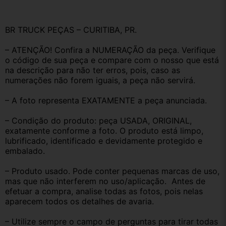
BR TRUCK PEÇAS – CURITIBA, PR.
– ATENÇÃO! Confira a NUMERAÇÃO da peça. Verifique 
o código de sua peça e compare com o nosso que está 
na descrição para não ter erros, pois, caso as 
numerações não forem iguais, a peça não servirá.
– A foto representa EXATAMENTE a peça anunciada.
– Condição do produto: peça USADA, ORIGINAL, 
exatamente conforme a foto. O produto está limpo, 
lubrificado, identificado e devidamente protegido e 
embalado.
– Produto usado. Pode conter pequenas marcas de uso, 
mas que não interferem no uso/aplicação.  Antes de 
efetuar a compra, analise todas as fotos, pois nelas 
aparecem todos os detalhes de avaria.
– Utilize sempre o campo de perguntas para tirar todas 