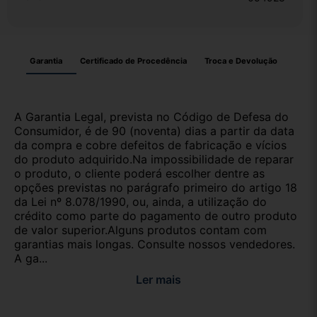
Garantia
Certificado de Procedência
Troca e Devolução
A Garantia Legal, prevista no Código de Defesa do
Consumidor, é de 90 (noventa) dias a partir da data
da compra e cobre defeitos de fabricação e vícios
do produto adquirido.Na impossibilidade de reparar
o produto, o cliente poderá escolher dentre as
opções previstas no parágrafo primeiro do artigo 18
da Lei nº 8.078/1990, ou, ainda, a utilização do
crédito como parte do pagamento de outro produto
de valor superior.Alguns produtos contam com
garantias mais longas. Consulte nossos vendedores.
A ga...
Ler mais