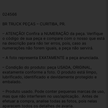
024566 
BR TRUCK PEÇAS – CURITIBA, PR.
– ATENÇÃO! Confira a NUMERAÇÃO da peça. Verifique 
o código de sua peça e compare com o nosso que está 
na descrição para não ter erros, pois, caso as 
numerações não forem iguais, a peça não servirá.
– A foto representa EXATAMENTE a peça anunciada.
– Condição do produto: peça USADA, ORIGINAL, 
exatamente conforme a foto. O produto está limpo, 
lubrificado, identificado e devidamente protegido e 
embalado.
– Produto usado. Pode conter pequenas marcas de uso, 
mas que não interferem no uso/aplicação.  Antes de 
efetuar a compra, analise todas as fotos, pois nelas 
aparecem todos os detalhes de avaria.