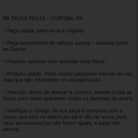
BR TRUCK PEÇAS – CURITIBA, PR.
– Peça usada, semi nova e original.
– Peça proveniente de veículo sucata – baixado junto 
ao Detran.
– Produto vendido com emissão nota fiscal.
– Produto usado. Pode conter pequenas marcas de uso, 
mas que não interferem no uso/aplicação.
– Atenção: Antes de efetuar a compra, analise todas as 
fotos, pois nelas aparecem todos os detalhes de avaria.
– Verifique o código de sua peça e compare com o 
nosso que está na descrição para não ter erros, pois, 
caso as numerações não forem iguais, a peça não 
servirá.