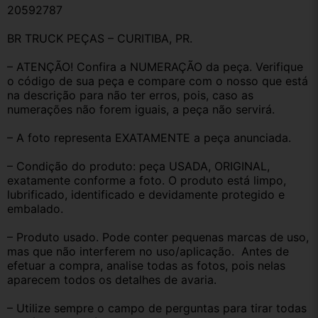
20592787
BR TRUCK PEÇAS – CURITIBA, PR.
– ATENÇÃO! Confira a NUMERAÇÃO da peça. Verifique 
o código de sua peça e compare com o nosso que está 
na descrição para não ter erros, pois, caso as 
numerações não forem iguais, a peça não servirá.
– A foto representa EXATAMENTE a peça anunciada.
– Condição do produto: peça USADA, ORIGINAL, 
exatamente conforme a foto. O produto está limpo, 
lubrificado, identificado e devidamente protegido e 
embalado.
– Produto usado. Pode conter pequenas marcas de uso, 
mas que não interferem no uso/aplicação.  Antes de 
efetuar a compra, analise todas as fotos, pois nelas 
aparecem todos os detalhes de avaria.
– Utilize sempre o campo de perguntas para tirar todas 