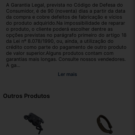
A Garantia Legal, prevista no Código de Defesa do
Consumidor, é de 90 (noventa) dias a partir da data
da compra e cobre defeitos de fabricação e vícios
do produto adquirido.Na impossibilidade de reparar
o produto, o cliente poderá escolher dentre as
opções previstas no parágrafo primeiro do artigo 18
da Lei nº 8.078/1990, ou, ainda, a utilização do
crédito como parte do pagamento de outro produto
de valor superior.Alguns produtos contam com
garantias mais longas. Consulte nossos vendedores.
A ga...
Ler mais
Outros Produtos