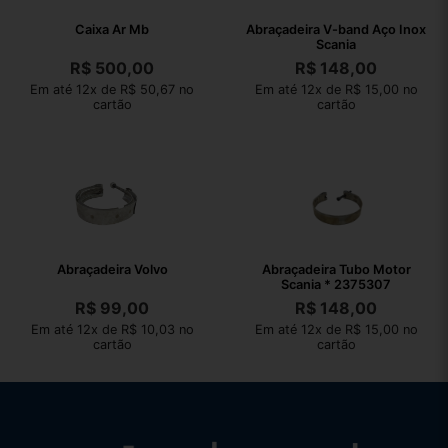
Caixa Ar Mb
Abraçadeira V-band Aço Inox
Scania
R$
500,00
R$
148,00
Em até 12x de R$ 50,67 no
Em até 12x de R$ 15,00 no
cartão
cartão
Abraçadeira Volvo
Abraçadeira Tubo Motor
Scania * 2375307
R$
99,00
R$
148,00
Em até 12x de R$ 10,03 no
Em até 12x de R$ 15,00 no
cartão
cartão