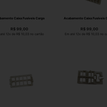
bamento Caixa Fusíveis Cargo
Acabamento Caixa Fusíveis 
R$
99,00
R$
99,00
até 12x de R$ 10,03 no cartão
Em até 12x de R$ 10,03 no c