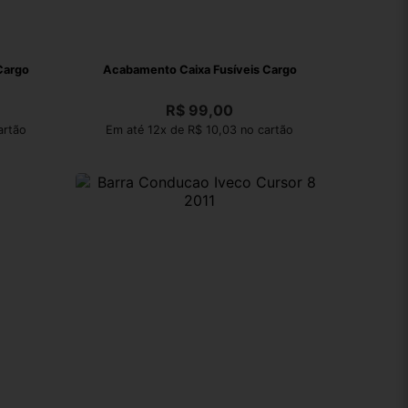
Cargo
Acabamento Caixa Fusíveis Cargo
R$
99,00
artão
Em até 12x de R$ 10,03 no cartão