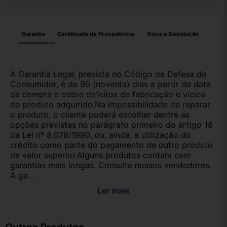
Garantia
Certificado de Procedência
Troca e Devolução
A Garantia Legal, prevista no Código de Defesa do
Consumidor, é de 90 (noventa) dias a partir da data
da compra e cobre defeitos de fabricação e vícios
do produto adquirido.Na impossibilidade de reparar
o produto, o cliente poderá escolher dentre as
opções previstas no parágrafo primeiro do artigo 18
da Lei nº 8.078/1990, ou, ainda, a utilização do
crédito como parte do pagamento de outro produto
de valor superior.Alguns produtos contam com
garantias mais longas. Consulte nossos vendedores.
A ga...
Ler mais