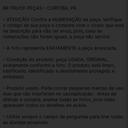
BR TRUCK PEÇAS – CURITIBA, PR.
– ATENÇÃO! Confira a NUMERAÇÃO da peça. Verifique 
o código de sua peça e compare com o nosso que está 
na descrição para não ter erros, pois, caso as 
numerações não forem iguais, a peça não servirá.
– A foto representa EXATAMENTE a peça anunciada.
– Condição do produto: peça USADA, ORIGINAL, 
exatamente conforme a foto. O produto está limpo, 
lubrificado, identificado e devidamente protegido e 
embalado.
– Produto usado. Pode conter pequenas marcas de uso, 
mas que não interferem no uso/aplicação.  Antes de 
efetuar a compra, analise todas as fotos, pois nelas 
aparecem todos os detalhes de avaria.
– Utilize sempre o campo de perguntas para tirar todas 
as dúvidas possíveis.