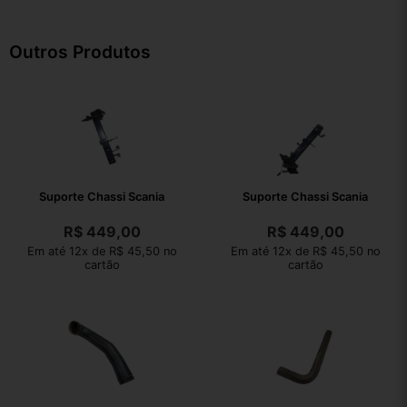
Outros Produtos
Suporte Chassi Scania
Suporte Chassi Scania
R$
449,00
R$
449,00
Em até 12x de R$ 45,50 no
Em até 12x de R$ 45,50 no
cartão
cartão