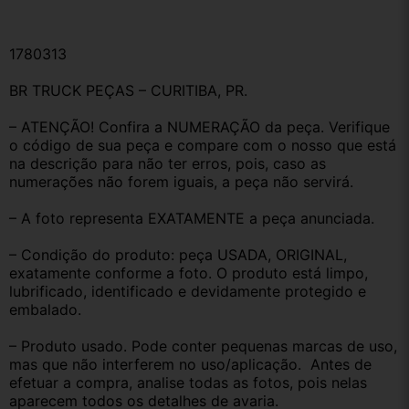
1780313
BR TRUCK PEÇAS – CURITIBA, PR.
– ATENÇÃO! Confira a NUMERAÇÃO da peça. Verifique 
o código de sua peça e compare com o nosso que está 
na descrição para não ter erros, pois, caso as 
numerações não forem iguais, a peça não servirá.
– A foto representa EXATAMENTE a peça anunciada.
– Condição do produto: peça USADA, ORIGINAL, 
exatamente conforme a foto. O produto está limpo, 
lubrificado, identificado e devidamente protegido e 
embalado.
– Produto usado. Pode conter pequenas marcas de uso, 
mas que não interferem no uso/aplicação.  Antes de 
efetuar a compra, analise todas as fotos, pois nelas 
aparecem todos os detalhes de avaria.