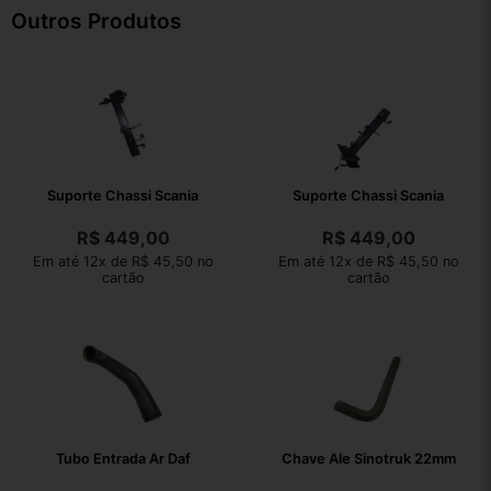
Outros Produtos
Suporte Chassi Scania
Suporte Chassi Scania
R$
449,00
R$
449,00
Em até 12x de R$ 45,50 no
Em até 12x de R$ 45,50 no
cartão
cartão
Tubo Entrada Ar Daf
Chave Ale Sinotruk 22mm