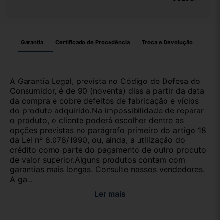
Garantia
Certificado de Procedência
Troca e Devolução
A Garantia Legal, prevista no Código de Defesa do
Consumidor, é de 90 (noventa) dias a partir da data
da compra e cobre defeitos de fabricação e vícios
do produto adquirido.Na impossibilidade de reparar
o produto, o cliente poderá escolher dentre as
opções previstas no parágrafo primeiro do artigo 18
da Lei nº 8.078/1990, ou, ainda, a utilização do
crédito como parte do pagamento de outro produto
de valor superior.Alguns produtos contam com
garantias mais longas. Consulte nossos vendedores.
A ga...
Ler mais