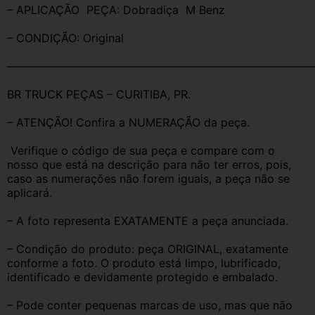
– APLICAÇÃO  PEÇA: Dobradiça  M Benz
– CONDIÇÃO: Original
———————————————————————————
BR TRUCK PEÇAS – CURITIBA, PR.
– ATENÇÃO! Confira a NUMERAÇÃO da peça.
 Verifique o código de sua peça e compare com o 
nosso que está na descrição para não ter erros, pois, 
caso as numerações não forem iguais, a peça não se 
aplicará.
– A foto representa EXATAMENTE a peça anunciada.
– Condição do produto: peça ORIGINAL, exatamente 
conforme a foto. O produto está limpo, lubrificado, 
identificado e devidamente protegido e embalado.
– Pode conter pequenas marcas de uso, mas que não 